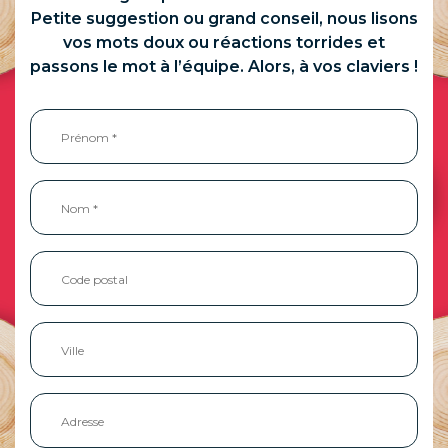
Petite suggestion ou grand conseil, nous lisons
vos mots doux ou réactions torrides et
passons le mot à l’équipe. Alors, à vos claviers !