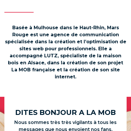
–
Basée à Mulhouse dans le Haut-Rhin, Mars
Rouge est une agence de communication
spécialisée dans la création et l’optimisation de
sites web pour professionnels. Elle a
accompagné LUTZ, spécialiste de la maison
bois en Alsace, dans la création de son projet
La MOB française et la création de son site
internet.
DITES BONJOUR A LA MOB
Nous sommes très très vigilants à tous les
messages que nous envoient nos fans.