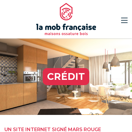
CRÉDIT
UN SITE INTERNET SIGNÉ MARS ROUGE