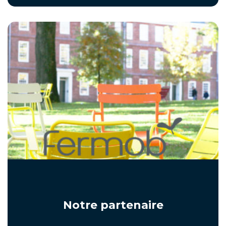
Notre partenaire