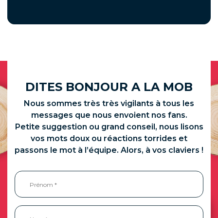
DITES BONJOUR A LA MOB
Nous sommes très très vigilants à tous les
messages que nous envoient nos fans.
Petite suggestion ou grand conseil, nous lisons
vos mots doux ou réactions torrides et
passons le mot à l’équipe. Alors, à vos claviers !