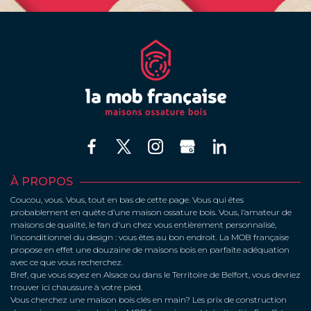
À PROPOS
Coucou, vous. Vous, tout en bas de cette page. Vous qui êtes
probablement en quête d’une maison ossature bois. Vous, l’amateur de
maisons de qualité, le fan d'un chez vous entièrement personnalisé,
l’inconditionnel du design : vous êtes au bon endroit. La MOB française
propose en effet une douzaine de maisons bois en parfaite adéquation
avec ce que vous recherchez.
Bref, que vous soyez en Alsace ou dans le Territoire de Belfort, vous devriez
trouver ici chaussure à votre pied.
Vous cherchez une maison bois clés en main? Les prix de construction