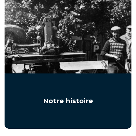
Notre histoire