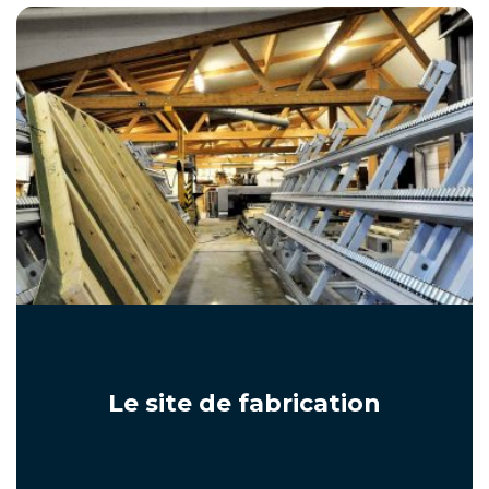
Le site de fabrication