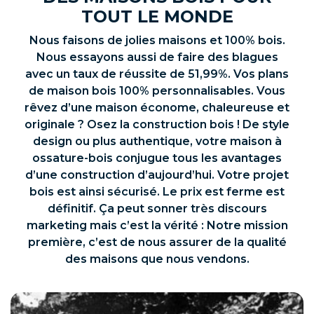
TOUT LE MONDE
Nous faisons de jolies maisons et 100% bois.
Nous essayons aussi de faire des blagues
avec un taux de réussite de 51,99%. Vos plans
de maison bois 100% personnalisables. Vous
rêvez d’une maison économe, chaleureuse et
originale ? Osez la construction bois ! De style
design ou plus authentique, votre maison à
ossature-bois conjugue tous les avantages
d’une construction d’aujourd’hui. Votre projet
bois est ainsi sécurisé. Le prix est ferme est
définitif. Ça peut sonner très discours
marketing mais c’est la vérité : Notre mission
première, c’est de nous assurer de la qualité
des maisons que nous vendons.