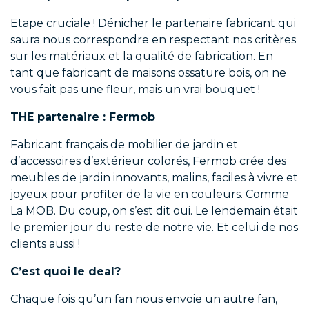
Etape cruciale ! Dénicher le partenaire fabricant qui
saura nous correspondre en respectant nos critères
sur les matériaux et la qualité de fabrication. En
tant que fabricant de maisons ossature bois, on ne
vous fait pas une fleur, mais un vrai bouquet !
THE partenaire : Fermob
Fabricant français de mobilier de jardin et
d’accessoires d’extérieur colorés, Fermob crée des
meubles de jardin innovants, malins, faciles à vivre et
joyeux pour profiter de la vie en couleurs. Comme
La MOB. Du coup, on s’est dit oui. Le lendemain était
le premier jour du reste de notre vie. Et celui de nos
clients aussi !
C’est quoi le deal?
Chaque fois qu’un fan nous envoie un autre fan,