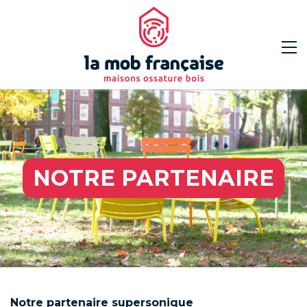
NOTRE PARTENAIRE
Notre partenaire supersonique