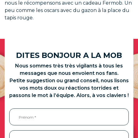
nous le récompensons avec un cadeau Fermob. Un
peu comme les oscars avec du gazon à la place du
tapis rouge.
DITES BONJOUR A LA MOB
Nous sommes très très vigilants à tous les
messages que nous envoient nos fans.
Petite suggestion ou grand conseil, nous lisons
vos mots doux ou réactions torrides et
passons le mot à l’équipe. Alors, à vos claviers !