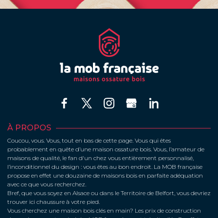
À PROPOS
Coucou, vous. Vous, tout en bas de cette page. Vous qui êtes
probablement en quête d’une maison ossature bois. Vous, l’amateur de
maisons de qualité, le fan d'un chez vous entièrement personnalisé,
l’inconditionnel du design : vous êtes au bon endroit. La MOB française
propose en effet une douzaine de maisons bois en parfaite adéquation
avec ce que vous recherchez.
Bref, que vous soyez en Alsace ou dans le Territoire de Belfort, vous devriez
trouver ici chaussure à votre pied.
Vous cherchez une maison bois clés en main? Les prix de construction